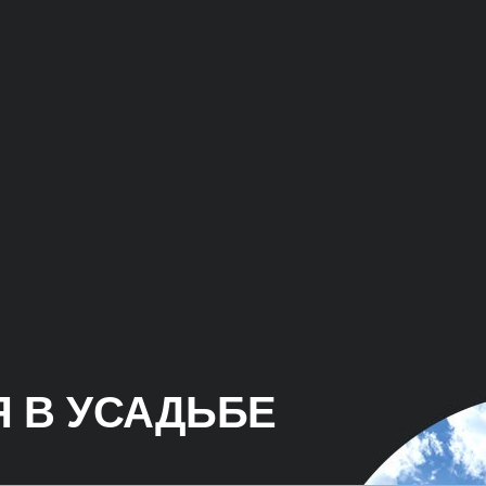
 В УСАДЬБЕ