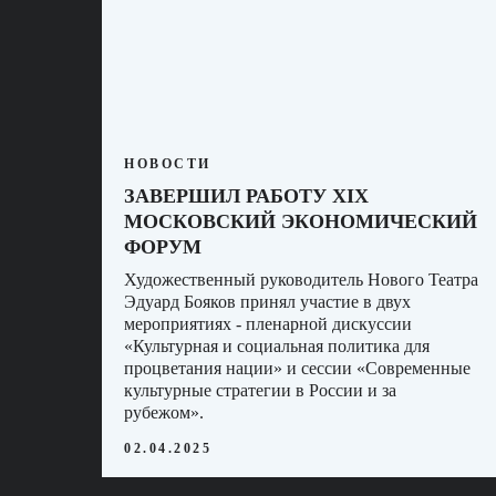
НОВОСТИ
ЗАВЕРШИЛ РАБОТУ XIX
МОСКОВСКИЙ ЭКОНОМИЧЕСКИЙ
ФОРУМ
Художественный руководитель Нового Театра
Эдуард Бояков принял участие в двух
мероприятиях - пленарной дискуссии
«Культурная и социальная политика для
процветания нации» и сессии «Современные
культурные стратегии в России и за
рубежом».
02.04.2025