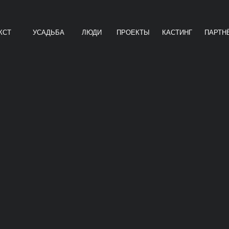
КСТ
УСАДЬБА
ЛЮДИ
ПРОЕКТЫ
КАСТИНГ
ПАРТН