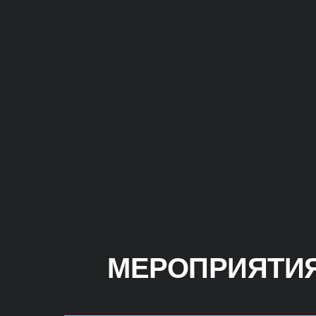
МЕРОПРИЯТИЯ