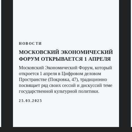
НОВОСТИ
МОСКОВСКИЙ ЭКОНОМИЧЕСКИЙ
ФОРУМ ОТКРЫВАЕТСЯ 1 АПРЕЛЯ
Московский Экономический Форум, который
откроется 1 апреля в Цифровом деловом
Пространстве (Покровка, 47), традиционно
посвящает ряд своих сессий и дискуссий теме
государственной культурной политики.
25.03.2025