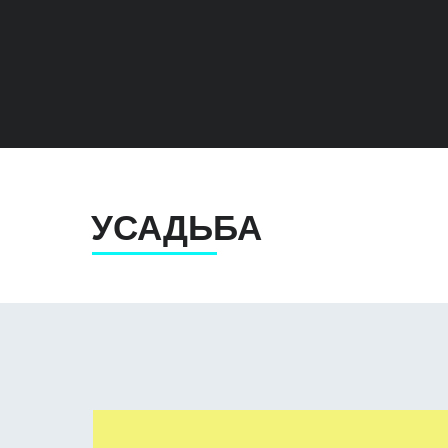
УСАДЬБА