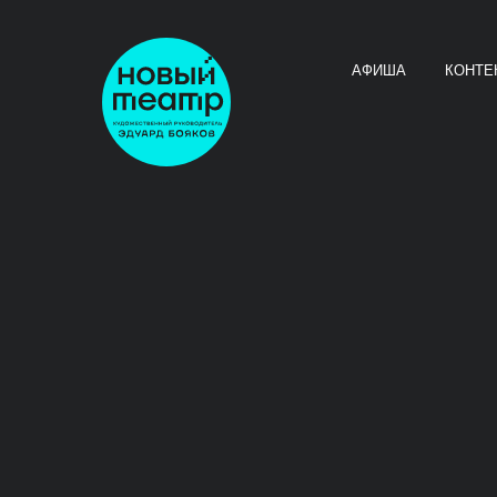
АФИША
КОНТЕ