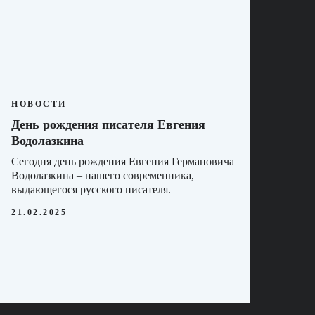
НОВОСТИ
День рождения писателя Евгения
Водолазкина
Сегодня день рождения Евгения Германовича
Водолазкина – нашего современника,
выдающегося русского писателя.
21.02.2025