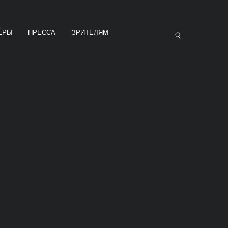
ЁРЫ
ПРЕССА
ЗРИТЕЛЯМ