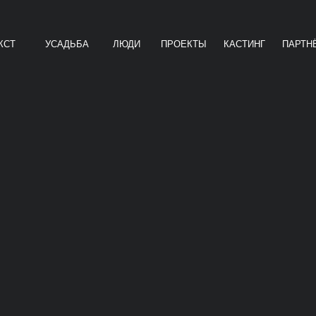
КСТ
УСАДЬБА
ЛЮДИ
ПРОЕКТЫ
КАСТИНГ
ПАРТН