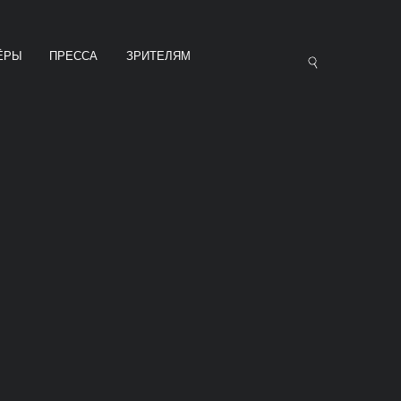
ЁРЫ
ПРЕССА
ЗРИТЕЛЯМ