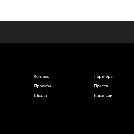
Контекст
Партнёры
Проекты
Пресса
Школа
Вакансии