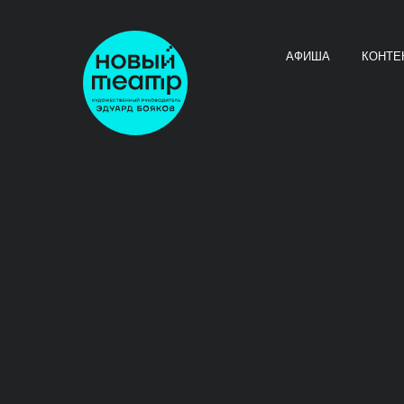
АФИША
КОНТЕ