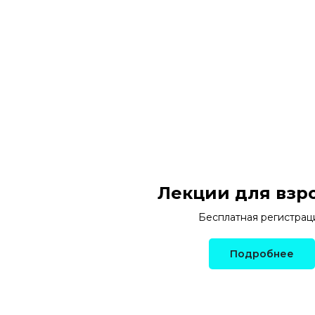
Лекции для взр
Бесплатная регистрац
Подробнее