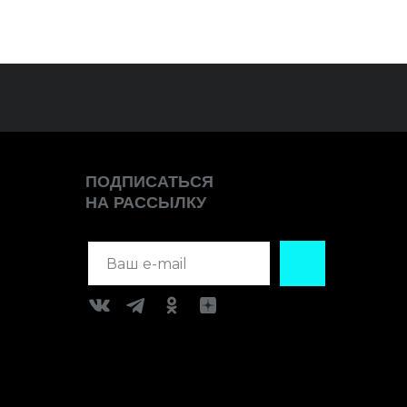
ПОДПИСАТЬСЯ
НА РАССЫЛКУ