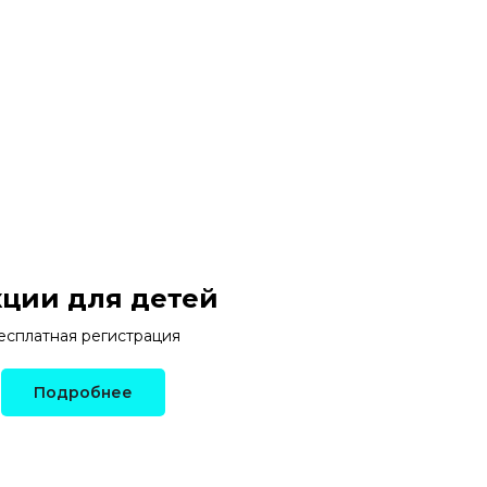
ции для детей
есплатная регистрация
Подробнее