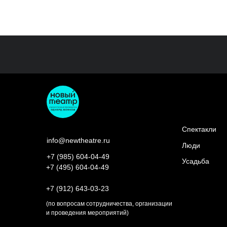
Спектакли
info@newtheatre.ru
Люди
+7 (985) 604-04-49
Усадьба
+7 (495) 604-04-49
+7 (912) 643-03-23
(по вопросам сотрудничества, организации
и проведения мероприятий)